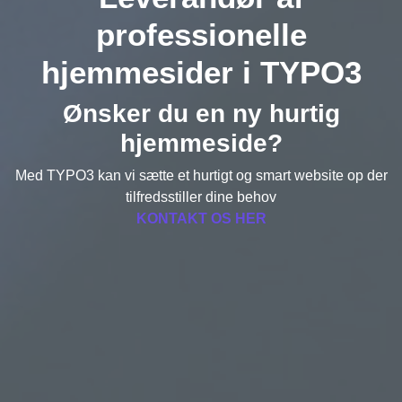
professionelle
hjemmesider i TYPO3
Ønsker du en ny hurtig
hjemmeside?
Med TYPO3 kan vi sætte et hurtigt og smart website op der
tilfredsstiller dine behov
KONTAKT OS HER