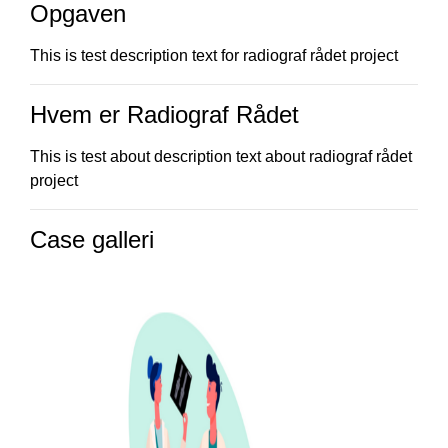
Opgaven
This is test description text for radiograf rådet project
Hvem er Radiograf Rådet
This is test about description text about radiograf rådet
project
Case galleri